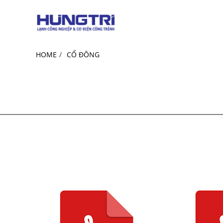
HOME
CỔ ĐÔNG