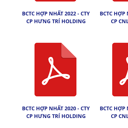
BCTC HỢP NHẤT 2022 - CTY
BCTC HỢP 
CP HƯNG TRÍ HOLDING
CP CN
BCTC HỢP NHẤT 2020 - CTY
BCTC HỢP 
CP HƯNG TRÍ HOLDING
CP CN