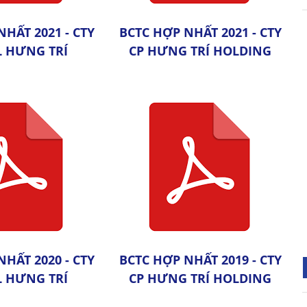
NHẤT 2021 - CTY
BCTC HỢP NHẤT 2021 - CTY
L HƯNG TRÍ
CP HƯNG TRÍ HOLDING
NHẤT 2020 - CTY
BCTC HỢP NHẤT 2019 - CTY
L HƯNG TRÍ
CP HƯNG TRÍ HOLDING