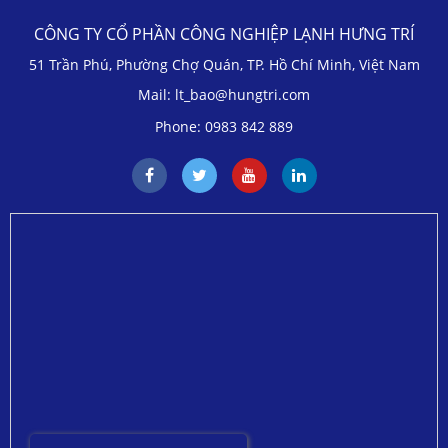
CÔNG TY CỔ PHẦN CÔNG NGHIỆP LẠNH HƯNG TRÍ
51 Trần Phú, Phường Chợ Quán, TP. Hồ Chí Minh, Việt Nam
Mail: lt_bao@hungtri.com
Phone: 0983 842 889