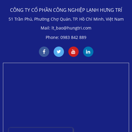
CÔNG TY CỔ PHẦN CÔNG NGHIỆP LẠNH HƯNG TRÍ
51 Trần Phú, Phường Chợ Quán, TP. Hồ Chí Minh, Việt Nam
Mail: lt_bao@hungtri.com
Phone: 0983 842 889