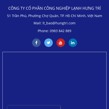
CÔNG TY CỔ PHẦN CÔNG NGHIỆP LẠNH HƯNG TRÍ
51 Trần Phú, Phường Chợ Quán, TP. Hồ Chí Minh, Việt Nam
Mail: lt_bao@hungtri.com
Phone: 0983 842 889