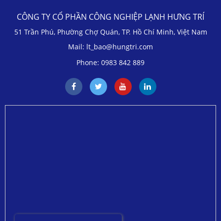
CÔNG TY CỔ PHẦN CÔNG NGHIỆP LẠNH HƯNG TRÍ
51 Trần Phú, Phường Chợ Quán, TP. Hồ Chí Minh, Việt Nam
Mail: lt_bao@hungtri.com
Phone: 0983 842 889