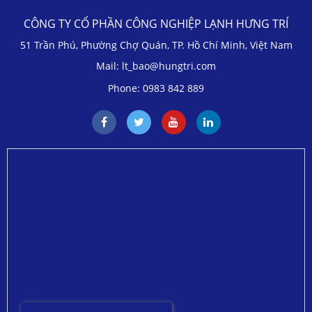
CÔNG TY CỔ PHẦN CÔNG NGHIỆP LẠNH HƯNG TRÍ
51 Trần Phú, Phường Chợ Quán, TP. Hồ Chí Minh, Việt Nam
Mail: lt_bao@hungtri.com
Phone: 0983 842 889