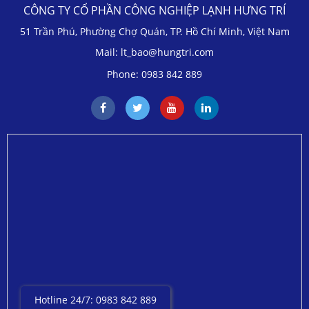
CÔNG TY CỔ PHẦN CÔNG NGHIỆP LẠNH HƯNG TRÍ
51 Trần Phú, Phường Chợ Quán, TP. Hồ Chí Minh, Việt Nam
Mail: lt_bao@hungtri.com
Phone: 0983 842 889
Hotline 24/7: 0983 842 889