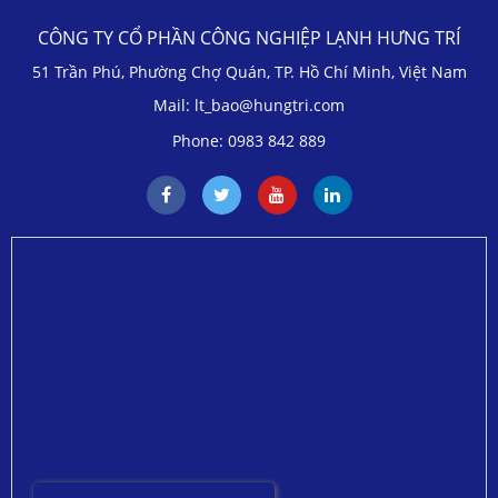
CÔNG TY CỔ PHẦN CÔNG NGHIỆP LẠNH HƯNG TRÍ
51 Trần Phú, Phường Chợ Quán, TP. Hồ Chí Minh, Việt Nam
Mail: lt_bao@hungtri.com
Phone: 0983 842 889