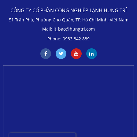
CÔNG TY CỔ PHẦN CÔNG NGHIỆP LẠNH HƯNG TRÍ
51 Trần Phú, Phường Chợ Quán, TP. Hồ Chí Minh, Việt Nam
Mail: lt_bao@hungtri.com
Phone: 0983 842 889