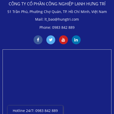
CÔNG TY CỔ PHẦN CÔNG NGHIỆP LẠNH HƯNG TRÍ
51 Trần Phú, Phường Chợ Quán, TP. Hồ Chí Minh, Việt Nam
Mail: lt_bao@hungtri.com
Phone: 0983 842 889
Hotline 24/7: 0983 842 889