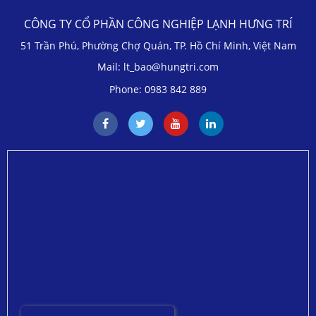
CÔNG TY CỔ PHẦN CÔNG NGHIỆP LẠNH HƯNG TRÍ
51 Trần Phú, Phường Chợ Quán, TP. Hồ Chí Minh, Việt Nam
Mail: lt_bao@hungtri.com
Phone: 0983 842 889