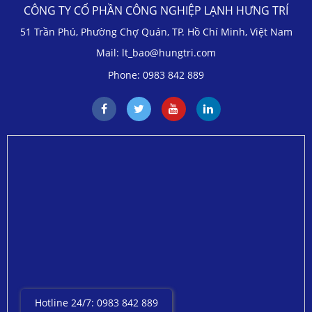
CÔNG TY CỔ PHẦN CÔNG NGHIỆP LẠNH HƯNG TRÍ
51 Trần Phú, Phường Chợ Quán, TP. Hồ Chí Minh, Việt Nam
Mail: lt_bao@hungtri.com
Phone: 0983 842 889
Hotline 24/7: 0983 842 889