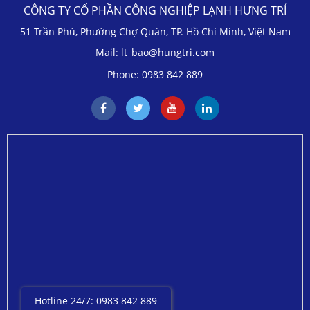
CÔNG TY CỔ PHẦN CÔNG NGHIỆP LẠNH HƯNG TRÍ
51 Trần Phú, Phường Chợ Quán, TP. Hồ Chí Minh, Việt Nam
Mail: lt_bao@hungtri.com
Phone: 0983 842 889
Hotline 24/7: 0983 842 889