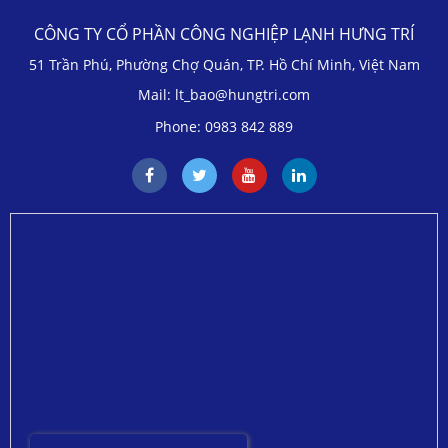
CÔNG TY CỔ PHẦN CÔNG NGHIỆP LẠNH HƯNG TRÍ
51 Trần Phú, Phường Chợ Quán, TP. Hồ Chí Minh, Việt Nam
Mail: lt_bao@hungtri.com
Phone: 0983 842 889