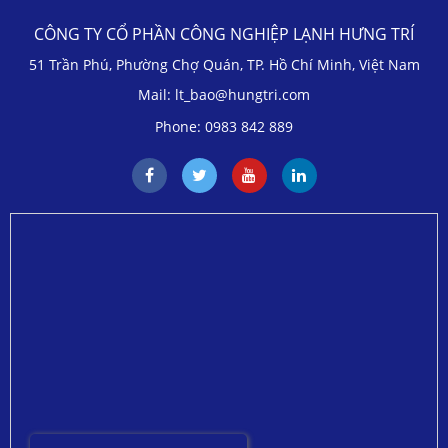
CÔNG TY CỔ PHẦN CÔNG NGHIỆP LẠNH HƯNG TRÍ
51 Trần Phú, Phường Chợ Quán, TP. Hồ Chí Minh, Việt Nam
Mail: lt_bao@hungtri.com
Phone: 0983 842 889