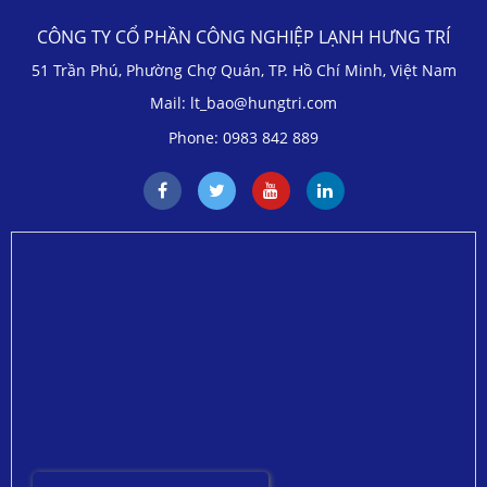
CÔNG TY CỔ PHẦN CÔNG NGHIỆP LẠNH HƯNG TRÍ
51 Trần Phú, Phường Chợ Quán, TP. Hồ Chí Minh, Việt Nam
Mail: lt_bao@hungtri.com
Phone: 0983 842 889