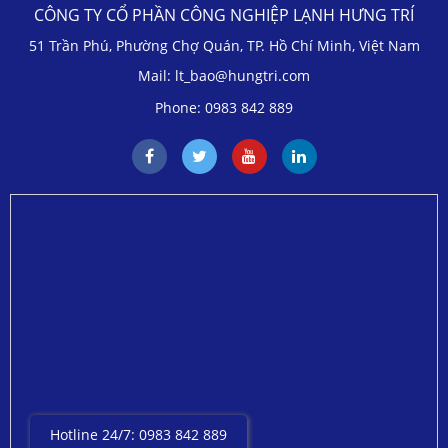
CÔNG TY CỔ PHẦN CÔNG NGHIỆP LẠNH HƯNG TRÍ
51 Trần Phú, Phường Chợ Quán, TP. Hồ Chí Minh, Việt Nam
Mail: lt_bao@hungtri.com
Phone: 0983 842 889
Hotline 24/7: 0983 842 889