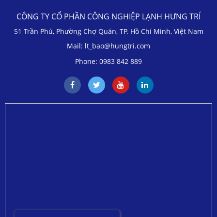
CÔNG TY CỔ PHẦN CÔNG NGHIỆP LẠNH HƯNG TRÍ
51 Trần Phú, Phường Chợ Quán, TP. Hồ Chí Minh, Việt Nam
Mail: lt_bao@hungtri.com
Phone: 0983 842 889