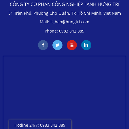
CÔNG TY CỔ PHẦN CÔNG NGHIỆP LẠNH HƯNG TRÍ
51 Trần Phú, Phường Chợ Quán, TP. Hồ Chí Minh, Việt Nam
Mail: lt_bao@hungtri.com
Phone: 0983 842 889
Hotline 24/7: 0983 842 889