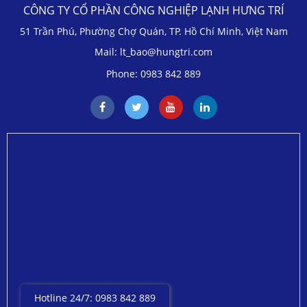
CÔNG TY CỔ PHẦN CÔNG NGHIỆP LẠNH HƯNG TRÍ
51 Trần Phú, Phường Chợ Quán, TP. Hồ Chí Minh, Việt Nam
Mail: lt_bao@hungtri.com
Phone: 0983 842 889
Hotline 24/7: 0983 842 889