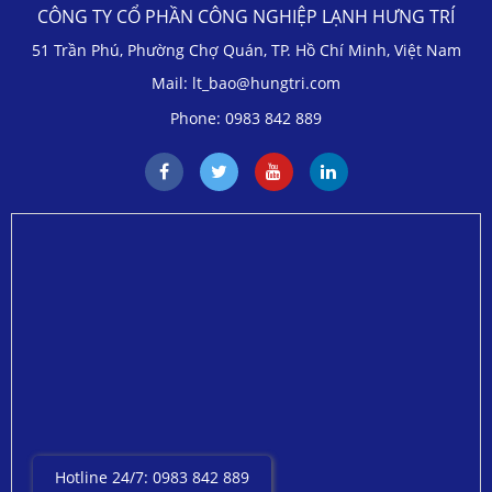
CÔNG TY CỔ PHẦN CÔNG NGHIỆP LẠNH HƯNG TRÍ
51 Trần Phú, Phường Chợ Quán, TP. Hồ Chí Minh, Việt Nam
Mail: lt_bao@hungtri.com
Phone: 0983 842 889
Hotline 24/7: 0983 842 889