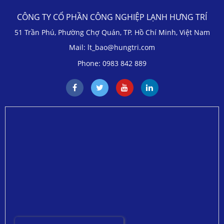
CÔNG TY CỔ PHẦN CÔNG NGHIỆP LẠNH HƯNG TRÍ
51 Trần Phú, Phường Chợ Quán, TP. Hồ Chí Minh, Việt Nam
Mail: lt_bao@hungtri.com
Phone: 0983 842 889