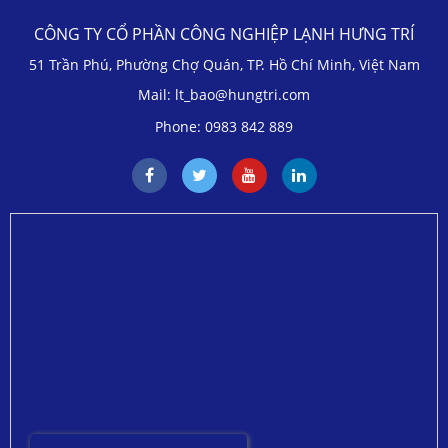
CÔNG TY CỔ PHẦN CÔNG NGHIỆP LẠNH HƯNG TRÍ
51 Trần Phú, Phường Chợ Quán, TP. Hồ Chí Minh, Việt Nam
Mail: lt_bao@hungtri.com
Phone: 0983 842 889