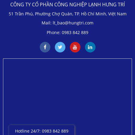
CÔNG TY CỔ PHẦN CÔNG NGHIỆP LẠNH HƯNG TRÍ
51 Trần Phú, Phường Chợ Quán, TP. Hồ Chí Minh, Việt Nam
Mail: lt_bao@hungtri.com
Phone: 0983 842 889
Hotline 24/7: 0983 842 889