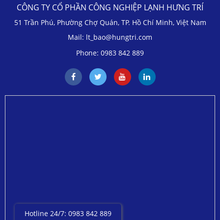
CÔNG TY CỔ PHẦN CÔNG NGHIỆP LẠNH HƯNG TRÍ
51 Trần Phú, Phường Chợ Quán, TP. Hồ Chí Minh, Việt Nam
Mail: lt_bao@hungtri.com
Phone: 0983 842 889
Hotline 24/7: 0983 842 889