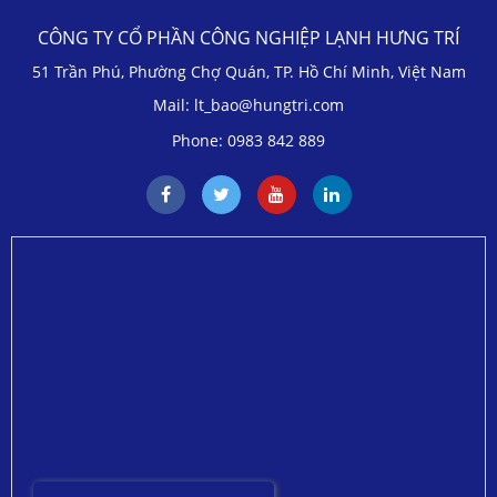
CÔNG TY CỔ PHẦN CÔNG NGHIỆP LẠNH HƯNG TRÍ
51 Trần Phú, Phường Chợ Quán, TP. Hồ Chí Minh, Việt Nam
Mail: lt_bao@hungtri.com
Phone: 0983 842 889