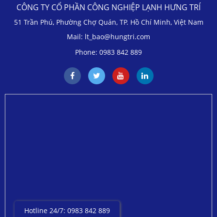
CÔNG TY CỔ PHẦN CÔNG NGHIỆP LẠNH HƯNG TRÍ
51 Trần Phú, Phường Chợ Quán, TP. Hồ Chí Minh, Việt Nam
Mail: lt_bao@hungtri.com
Phone: 0983 842 889
Hotline 24/7: 0983 842 889