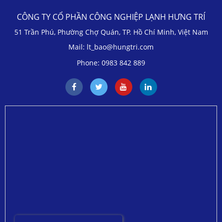
CÔNG TY CỔ PHẦN CÔNG NGHIỆP LẠNH HƯNG TRÍ
51 Trần Phú, Phường Chợ Quán, TP. Hồ Chí Minh, Việt Nam
Mail: lt_bao@hungtri.com
Phone: 0983 842 889