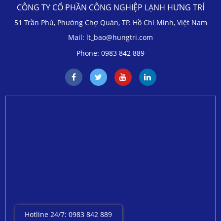
CÔNG TY CỔ PHẦN CÔNG NGHIỆP LẠNH HƯNG TRÍ
51 Trần Phú, Phường Chợ Quán, TP. Hồ Chí Minh, Việt Nam
Mail: lt_bao@hungtri.com
Phone: 0983 842 889
Hotline 24/7: 0983 842 889