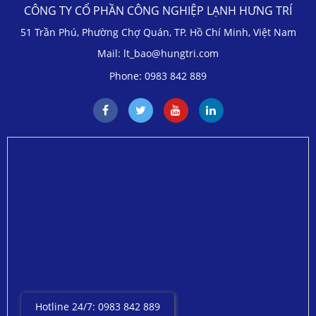
CÔNG TY CỔ PHẦN CÔNG NGHIỆP LẠNH HƯNG TRÍ
51 Trần Phú, Phường Chợ Quán, TP. Hồ Chí Minh, Việt Nam
Mail: lt_bao@hungtri.com
Phone: 0983 842 889
Hotline 24/7: 0983 842 889