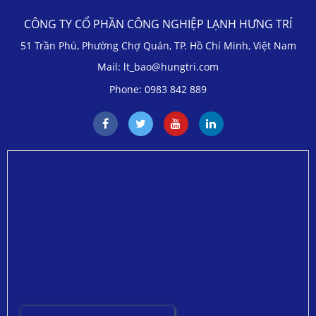
CÔNG TY CỔ PHẦN CÔNG NGHIỆP LẠNH HƯNG TRÍ
51 Trần Phú, Phường Chợ Quán, TP. Hồ Chí Minh, Việt Nam
Mail: lt_bao@hungtri.com
Phone: 0983 842 889