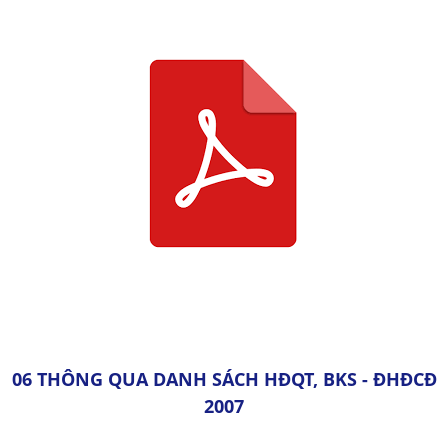
06 THÔNG QUA DANH SÁCH HĐQT, BKS - ĐHĐCĐ
2007