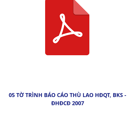
05 TỜ TRÌNH BÁO CÁO THÙ LAO HĐQT, BKS -
ĐHĐCĐ 2007