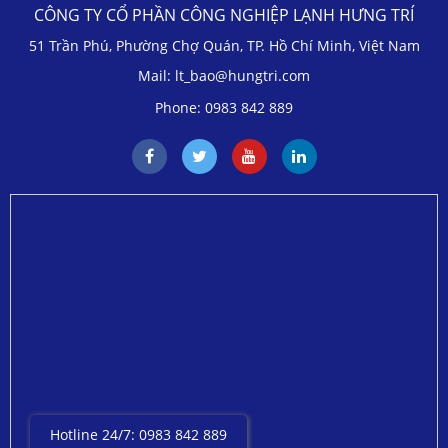
CÔNG TY CỔ PHẦN CÔNG NGHIỆP LẠNH HƯNG TRÍ
51 Trần Phú, Phường Chợ Quán, TP. Hồ Chí Minh, Việt Nam
Mail: lt_bao@hungtri.com
Phone: 0983 842 889
Hotline 24/7: 0983 842 889