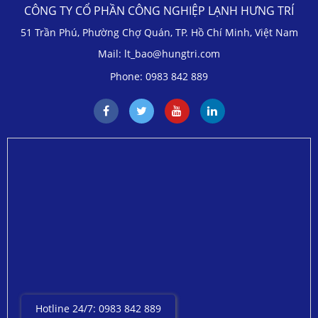
CÔNG TY CỔ PHẦN CÔNG NGHIỆP LẠNH HƯNG TRÍ
51 Trần Phú, Phường Chợ Quán, TP. Hồ Chí Minh, Việt Nam
Mail: lt_bao@hungtri.com
Phone: 0983 842 889
Hotline 24/7: 0983 842 889