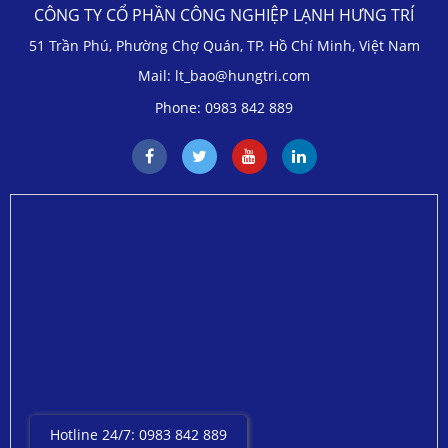
CÔNG TY CỔ PHẦN CÔNG NGHIỆP LẠNH HƯNG TRÍ
51 Trần Phú, Phường Chợ Quán, TP. Hồ Chí Minh, Việt Nam
Mail: lt_bao@hungtri.com
Phone: 0983 842 889
Hotline 24/7: 0983 842 889