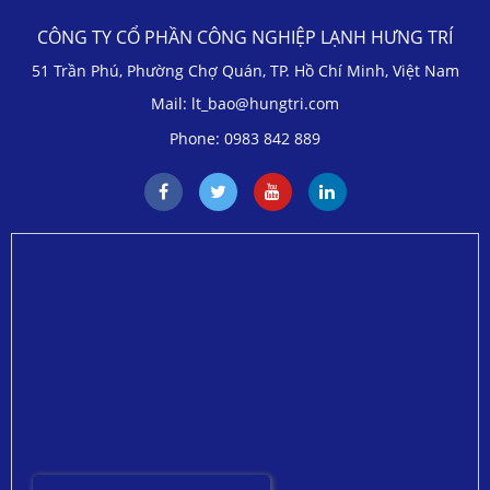
CÔNG TY CỔ PHẦN CÔNG NGHIỆP LẠNH HƯNG TRÍ
51 Trần Phú, Phường Chợ Quán, TP. Hồ Chí Minh, Việt Nam
Mail: lt_bao@hungtri.com
Phone: 0983 842 889