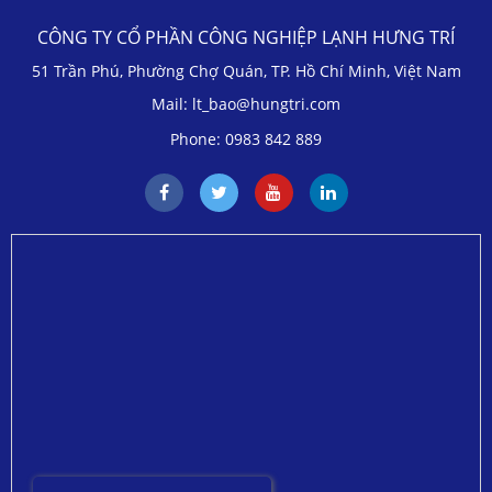
CÔNG TY CỔ PHẦN CÔNG NGHIỆP LẠNH HƯNG TRÍ
51 Trần Phú, Phường Chợ Quán, TP. Hồ Chí Minh, Việt Nam
Mail: lt_bao@hungtri.com
Phone: 0983 842 889