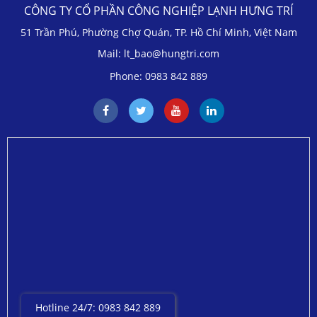
CÔNG TY CỔ PHẦN CÔNG NGHIỆP LẠNH HƯNG TRÍ
51 Trần Phú, Phường Chợ Quán, TP. Hồ Chí Minh, Việt Nam
Mail: lt_bao@hungtri.com
Phone: 0983 842 889
Hotline 24/7: 0983 842 889