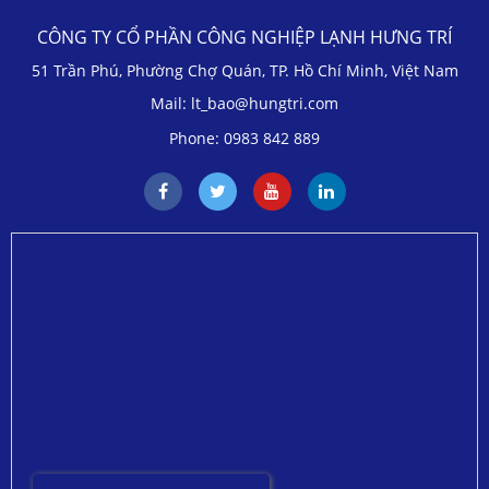
CÔNG TY CỔ PHẦN CÔNG NGHIỆP LẠNH HƯNG TRÍ
51 Trần Phú, Phường Chợ Quán, TP. Hồ Chí Minh, Việt Nam
Mail: lt_bao@hungtri.com
Phone: 0983 842 889