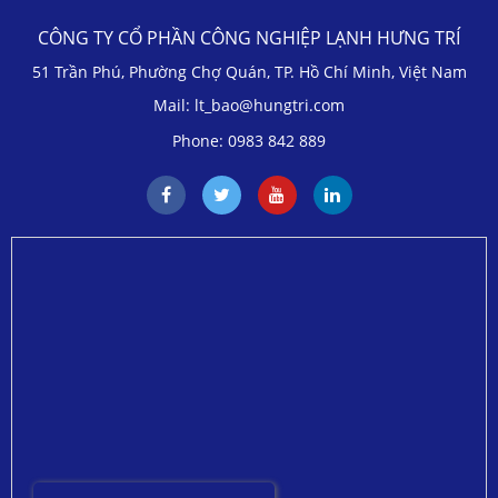
CÔNG TY CỔ PHẦN CÔNG NGHIỆP LẠNH HƯNG TRÍ
51 Trần Phú, Phường Chợ Quán, TP. Hồ Chí Minh, Việt Nam
Mail: lt_bao@hungtri.com
Phone: 0983 842 889