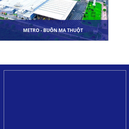
METRO - BUÔN MA THUỘT