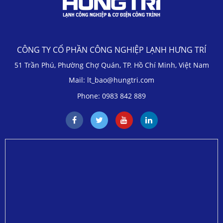
CÔNG TY CỔ PHẦN CÔNG NGHIỆP LẠNH HƯNG TRÍ
51 Trần Phú, Phường Chợ Quán, TP. Hồ Chí Minh, Việt Nam
Mail: lt_bao@hungtri.com
Phone: 0983 842 889